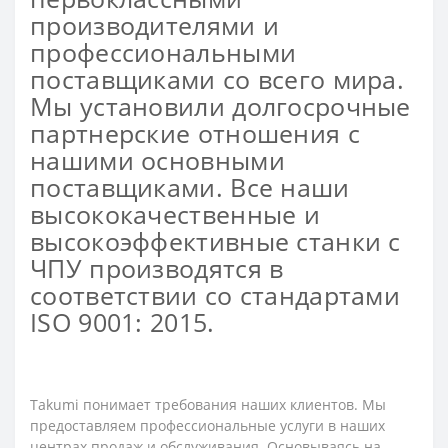
производителями и
профессиональными
поставщиками со всего мира.
Мы установили долгосрочные
партнерские отношения с
нашими основными
поставщиками. Все наши
высококачественные и
высокоэффективные станки с
ЧПУ производятся в
соответствии со стандартами
ISO 9001: 2015.
Takumi понимает требования наших клиентов. Мы
предоставляем профессиональные услуги в наших
центрах продаж и обслуживания. Основываясь на