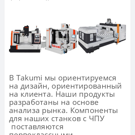
В Takumi мы ориентируемся
на дизайн, ориентированный
на клиента. Наши продукты
разработаны на основе
анализа рынка. Компоненты
для наших станков с ЧПУ
поставляются
первоклассными