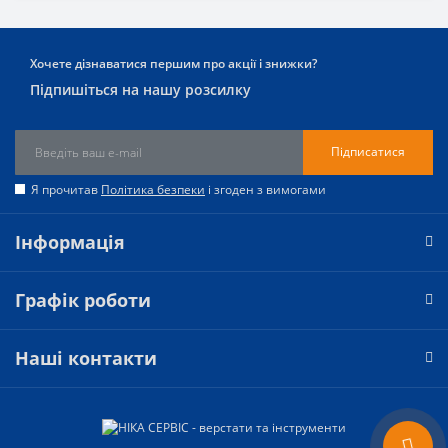
Хочете дізнаватися першим про акції і знижки?
Підпишіться на нашу розсилку
Підписатися
Я прочитав
Політика безпеки
і згоден з вимогами
Інформація
Графік роботи
Наші контакти