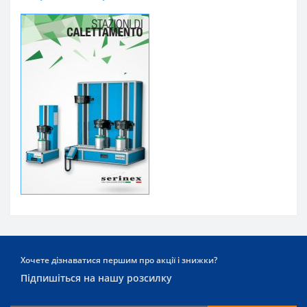
Хочете дізнаватися першим про акції і знижки?
Підпишіться на нашу розсилку