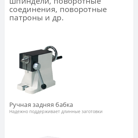
шпиндели, поворотные
соединения, поворотные
патроны и др.
Ручная задняя бабка
Надежно поддерживает длинные заготовки