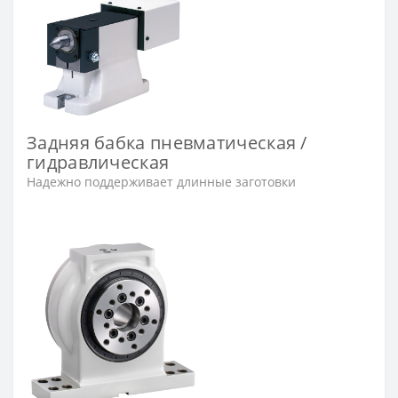
Задняя бабка пневматическая /
гидравлическая
Надежно поддерживает длинные заготовки