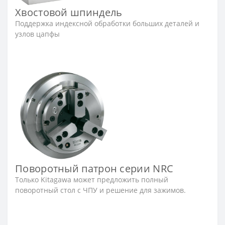
Хвостовой шпиндель
Поддержка индексной обработки больших деталей и
узлов цапфы
Поворотный патрон серии NRC
Только Kitagawa может предложить полный
поворотный стол с ЧПУ и решение для зажимов.