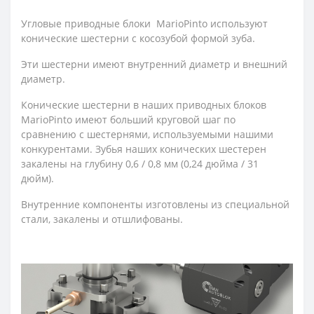
Угловые приводные блоки MarioPinto используют
конические шестерни с косозубой формой зуба.
Эти шестерни имеют внутренний диаметр и внешний
диаметр.
Конические шестерни в наших приводных блоков
MarioPinto имеют больший круговой шаг по
сравнению с шестернями, используемыми нашими
конкурентами. Зубья наших конических шестерен
закалены на глубину 0,6 / 0,8 мм (0,24 дюйма / 31
дюйм).
Внутренние компоненты изготовлены из специальной
стали, закалены и отшлифованы.