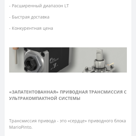
- Расширенный диапазон LT
- Быстрая доставка
- Конкурентная цена
«ЗАПАТЕНТОВАННАЯ» ПРИВОДНАЯ ТРАНСМИССИЯ С
УЛЬТРАКОМПАКТНОЙ СИСТЕМЫ
Трансмиссия привода - это «сердце» приводного блока
MarioPinto.