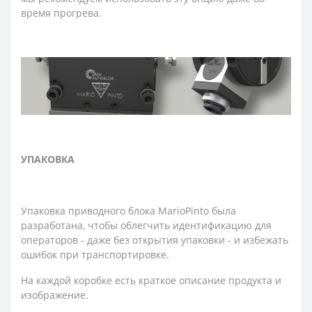
время прогрева.
УПАКОВКА
Упаковка приводного блока MarioPinto была
разработана, чтобы облегчить идентификацию для
операторов - даже без открытия упаковки - и избежать
ошибок при транспортировке.
На каждой коробке есть краткое описание продукта и
изображение.