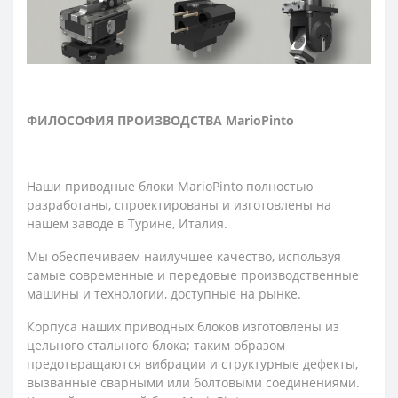
ФИЛОСОФИЯ ПРОИЗВОДСТВА MarioPinto
Наши приводные блоки MarioPinto полностью
разработаны, спроектированы и изготовлены на
нашем заводе в Турине, Италия.
Мы обеспечиваем наилучшее качество, используя
самые современные и передовые производственные
машины и технологии, доступные на рынке.
Корпуса наших приводных блоков изготовлены из
цельного стального блока; таким образом
предотвращаются вибрации и структурные дефекты,
вызванные сварными или болтовыми соединениями.