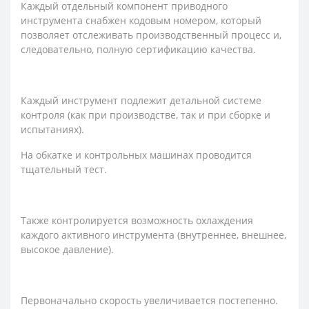
Каждый отдельный компонент приводного
инструмента снабжен кодовым номером, который
позволяет отслеживать производственный процесс и,
следовательно, полную сертификацию качества.
Каждый инструмент подлежит детальной системе
контроля (как при производстве, так и при сборке и
испытаниях).
На обкатке и контрольных машинах проводится
тщательный тест.
Также контролируется возможность охлаждения
каждого активного инструмента (внутреннее, внешнее,
высокое давление).
Первоначально скорость увеличивается постепенно.