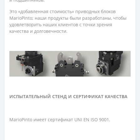
Это «добавленная стоимость» приводных блоков
MarioPinto; наши продукты были разработаны, чтобы
удовлетворить наших клиентов с точки зрения
качества и долговечности.
ИСПЫТАТЕЛЬНЫЙ СТЕНД И СЕРТИФИКАТ КАЧЕСТВА
MarioPinto имеет сертификат UNI EN ISO 9001.