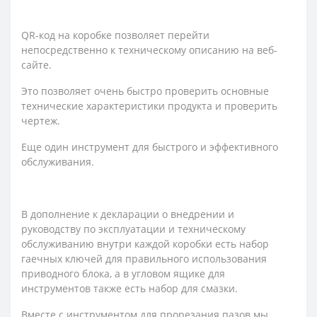
QR-код на коробке позволяет перейти
непосредственно к техническому описанию на веб-
сайте.
Это позволяет очень быстро проверить основные
технические характеристики продукта и проверить
чертеж.
Еще один инструмент для быстрого и эффективного
обслуживания.
В дополнение к декларации о внедрении и
руководству по эксплуатации и техническому
обслуживанию внутри каждой коробки есть набор
гаечных ключей для правильного использования
приводного блока, а в угловом ящике для
инструментов также есть набор для смазки.
Вместе с инструментом для прорезания пазов мы