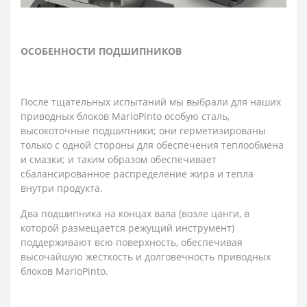
ОСОБЕННОСТИ ПОДШИПНИКОВ
После тщательных испытаний мы выбрали для наших
приводных блоков MarioPinto особую сталь,
высокоточные подшипники; они герметизированы
только с одной стороны для обеспечения теплообмена
и смазки; и таким образом обеспечивает
сбалансированное распределение жира и тепла
внутри продукта.
Два подшипника на концах вала (возле цанги, в
которой размещается режущий инструмент)
поддерживают всю поверхность, обеспечивая
высочайшую жесткость и долговечность приводных
блоков MarioPinto.