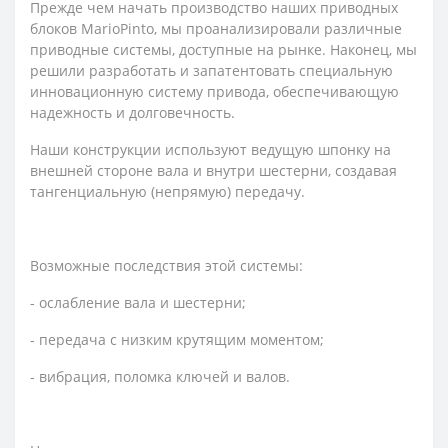
Прежде чем начать производство наших приводных
блоков MarioPinto, мы проанализировали различные
приводные системы, доступные на рынке. Наконец, мы
решили разработать и запатентовать специальную
инновационную систему привода, обеспечивающую
надежность и долговечность.
Наши конструкции используют ведущую шпонку на
внешней стороне вала и внутри шестерни, создавая
тангенциальную (непрямую) передачу.
Возможные последствия этой системы:
- ослабление вала и шестерни;
- передача с низким крутящим моментом;
- вибрация, поломка ключей и валов.