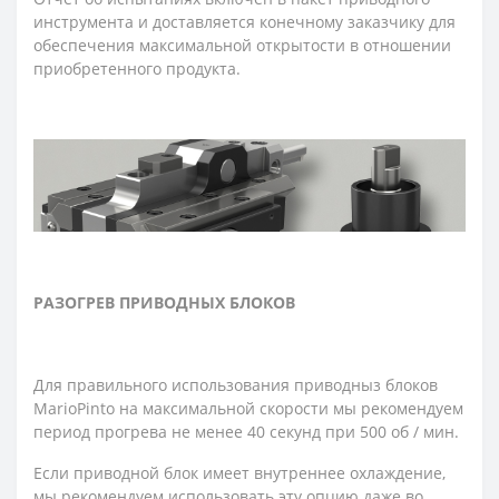
инструмента и доставляется конечному заказчику для
обеспечения максимальной открытости в отношении
приобретенного продукта.
РАЗОГРЕВ ПРИВОДНЫХ БЛОКОВ
Для правильного использования приводныз блоков
MarioPinto на максимальной скорости мы рекомендуем
период прогрева не менее 40 секунд при 500 об / мин.
Если приводной блок имеет внутреннее охлаждение,
мы рекомендуем использовать эту опцию даже во