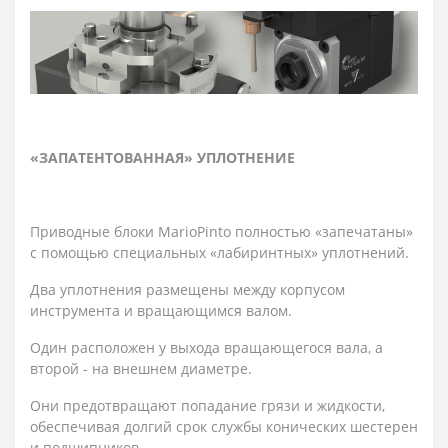
«ЗАПАТЕНТОВАННАЯ» УПЛОТНЕНИЕ
Приводные блоки MarioPinto полностью «запечатаны»
с помощью специальных «лабиринтных» уплотнений.
Два уплотнения размещены между корпусом
инструмента и вращающимся валом.
Один расположен у выхода вращающегося вала, а
второй - на внешнем диаметре.
Они предотвращают попадание грязи и жидкости,
обеспечивая долгий срок службы конических шестерен
и подшипников.