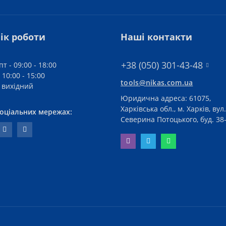
ік роботи
Наші контакти
+38 (050) 301-43-48
пт - 09:00 - 18:00
 10:00 - 15:00
tools@nikas.com.ua
- вихідний
Юридична адреса: 61075,
Харківська обл., м. Харків, вул.
соціальних мережах:
Северина Потоцького, буд. 38