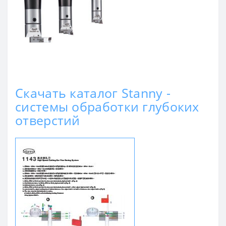
Скачать каталог Stanny -
системы обработки глубоких
отверстий