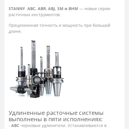
STANNY ABC, ABR, ABJ, SM и BHM
— новые серии
расточных инструментов.
Прецизионная точность и мощность при большой
длине.
Удлиненные расточные системы
выполнены в пяти исполнениях:
-
ABC
черновые удлинители. Устанавливаются в