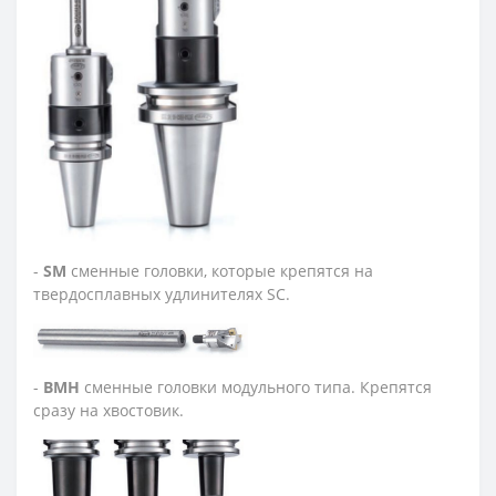
-
SM
сменные головки, которые крепятся на
твердосплавных удлинителях SC.
-
BMH
сменные головки модульного типа. Крепятся
сразу на хвостовик.