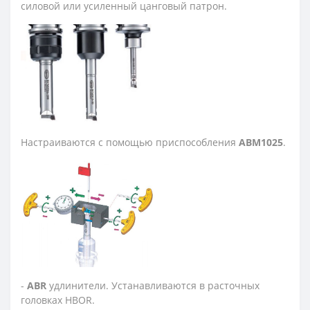
силовой или усиленный цанговый патрон.
Настраиваются с помощью приспособления
ABM1025
.
-
ABR
удлинители. Устанавливаются в расточных
головках HBOR.