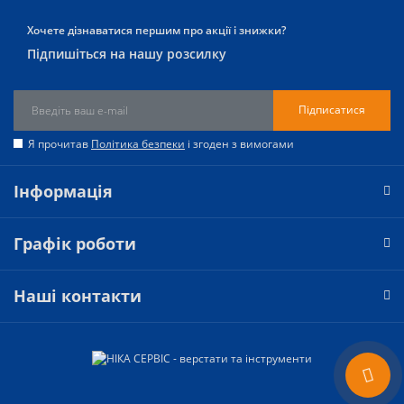
Хочете дізнаватися першим про акції і знижки?
Підпишіться на нашу розсилку
Підписатися
Я прочитав
Політика безпеки
і згоден з вимогами
Інформація
Графік роботи
Наші контакти