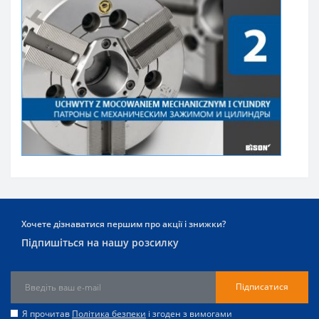
Хочете дізнаватися першим про акції і знижки?
Підпишіться на нашу розсилку
Підписатися
Я прочитав
Політика безпеки
і згоден з вимогами