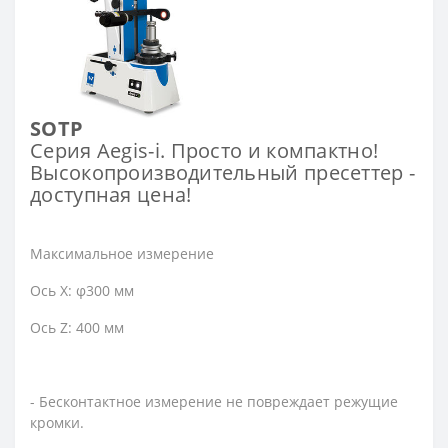
SOTP
Серия Aegis-i. Просто и компактно!
Высокопроизводительный пресеттер -
доступная цена!
Максимальное измерение
Ось X: φ300 мм
Ось Z: 400 мм
- Бесконтактное измерение не повреждает режущие
кромки.