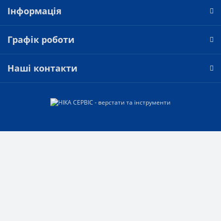
Інформація
Графік роботи
Наші контакти