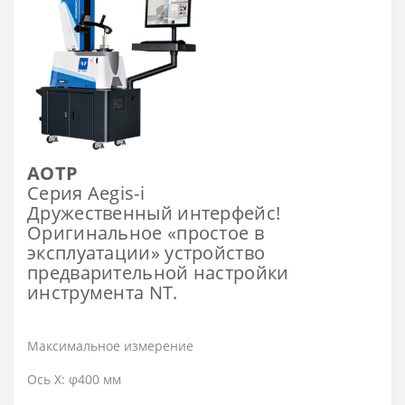
AOTP
Серия Aegis-i
Дружественный интерфейс!
Оригинальное «простое в
эксплуатации» устройство
предварительной настройки
инструмента NT.
Максимальное измерение
Ось X: φ400 мм