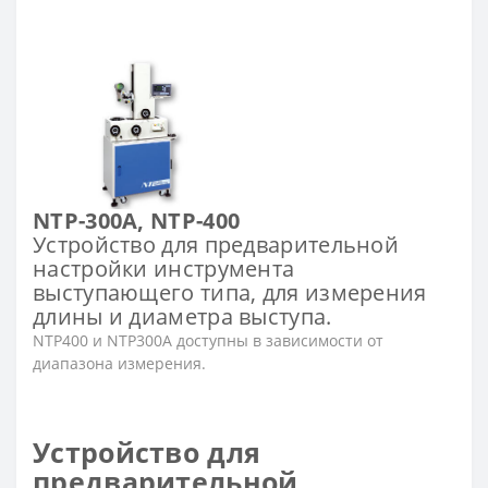
NTP-300A, NTP-400
Устройство для предварительной
настройки инструмента
выступающего типа, для измерения
длины и диаметра выступа.
NTP400 и NTP300A доступны в зависимости от
диапазона измерения.
Устройство для
предварительной