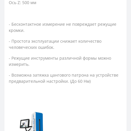
Ось Z: 500 мм
- Бесконтактное измерение не повреждает режущие
кромки.
- Простота эксплуатации снижает количество
человеческих ошибок.
- Режущие инструменты различной формы можно
измерить.
- Возможна затяжка цангового патрона на устройстве
предварительной настройки. (До 60 Нм)