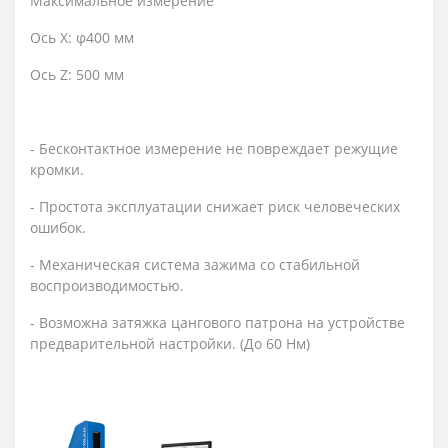
Максимальное измерение
Ось X: φ400 мм
Ось Z: 500 мм
- Бесконтактное измерение не повреждает режущие
кромки.
- Простота эксплуатации снижает риск человеческих
ошибок.
- Механическая система зажима со стабильной
воспроизводимостью.
- Возможна затяжка цангового патрона на устройстве
предварительной настройки. (До 60 Нм)