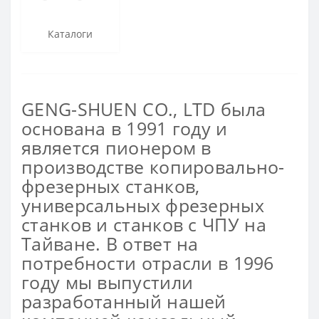
Каталоги
GENG-SHUEN CO., LTD была
основана в 1991 году и
является пионером в
производстве копировально-
фрезерных станков,
универсальных фрезерных
станков и станков с ЧПУ на
Тайване. В ответ на
потребности отрасли в 1996
году мы выпустили
разработанный нашей