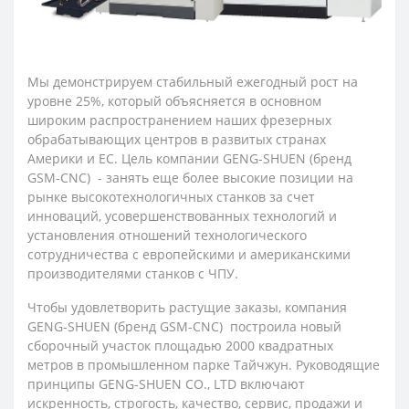
Мы демонстрируем стабильный ежегодный рост на
уровне 25%, который объясняется в основном
широким распространением наших фрезерных
обрабатывающих центров в развитых странах
Америки и ЕС. Цель компании GENG-SHUEN (бренд
GSM-CNC) - занять еще более высокие позиции на
рынке высокотехнологичных станков за счет
инноваций, усовершенствованных технологий и
установления отношений технологического
сотрудничества с европейскими и американскими
производителями станков с ЧПУ.
Чтобы удовлетворить растущие заказы, компания
GENG-SHUEN (бренд GSM-CNC) построила новый
сборочный участок площадью 2000 квадратных
метров в промышленном парке Тайчжун. Руководящие
принципы GENG-SHUEN CO., LTD включают
искренность, строгость, качество, сервис, продажи и