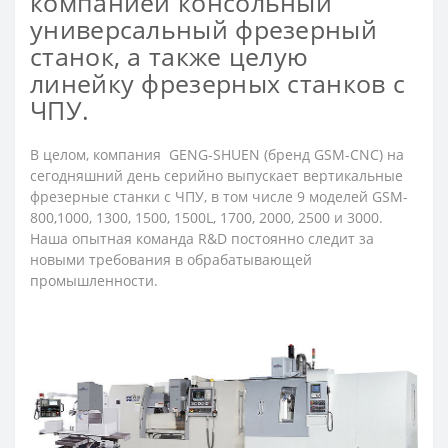
компанией консольный
универсальный фрезерный
станок, а также целую
линейку фрезерных станков с
ЧПУ.
В целом, компания GENG-SHUEN (бренд GSM-CNC) на
сегодняшний день серийно выпускает вертикальные
фрезерные станки с ЧПУ, в том числе 9 моделей GSM-
800,1000, 1300, 1500, 1500L, 1700, 2000, 2500 и 3000.
Наша опытная команда R&D постоянно следит за
новыми требования в обрабатывающей
промышленности.