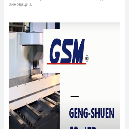
инновации.