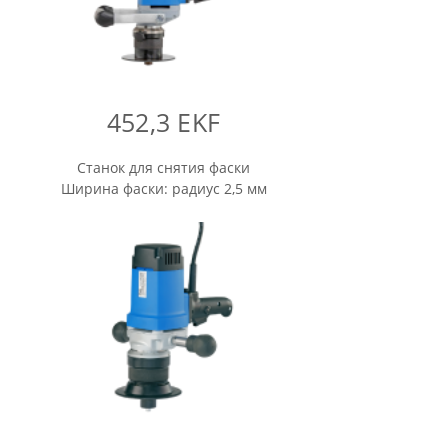
452,3 EKF
Станок для снятия фаски
Ширина фаски: радиус 2,5 мм