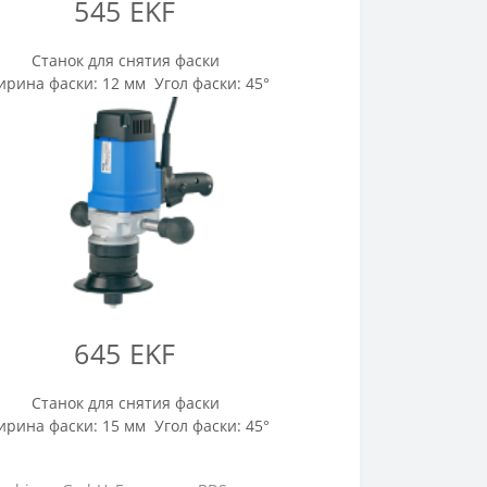
545 EKF
Станок для снятия фаски
рина фаски: 12 мм Угол фаски: 45°
645 EKF
Станок для снятия фаски
рина фаски: 15 мм Угол фаски: 45°