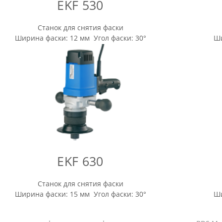
EKF 530
Станок для снятия фаски
Ширина фаски: 12 мм Угол фаски: 30°
Ши
EKF 630
Станок для снятия фаски
Ширина фаски: 15 мм Угол фаски: 30°
Ши