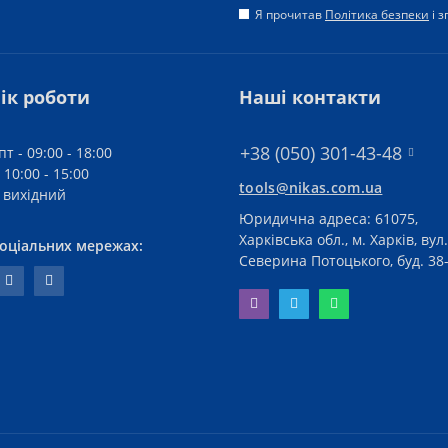
Я прочитав
Політика безпеки
і 
ік роботи
Наші контакти
+38 (050) 301-43-48
пт - 09:00 - 18:00
 10:00 - 15:00
tools@nikas.com.ua
- вихідний
Юридична адреса: 61075,
Харківська обл., м. Харків, вул.
соціальних мережах:
Северина Потоцького, буд. 38