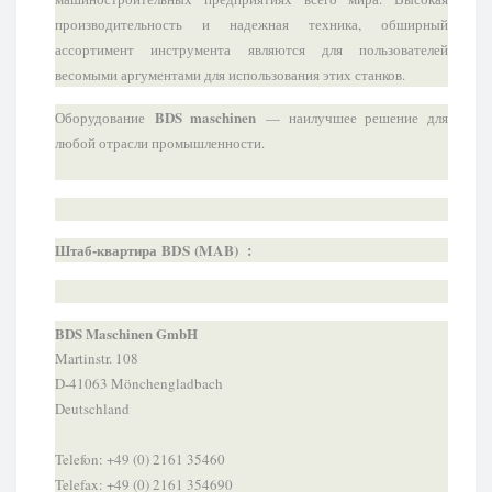
производительность и надежная техника, обширный
ассортимент инструмента являются для пользователей
весомыми аргументами для использования этих станков.
BDS maschinen
Оборудование
— наилучшее решение для
любой отрасли промышленности.
Штаб-квартира
BDS
(MAB)
:
BDS Maschinen GmbH
Martinstr. 108
D-41063 Mönchengladbach
Deutschland
Telefon: +49 (0) 2161 35460
Telefax: +49 (0) 2161 354690