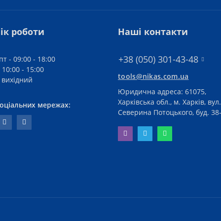
ік роботи
Наші контакти
+38 (050) 301-43-48
пт - 09:00 - 18:00
 10:00 - 15:00
tools@nikas.com.ua
- вихідний
Юридична адреса: 61075,
Харківська обл., м. Харків, вул.
соціальних мережах:
Северина Потоцького, буд. 38