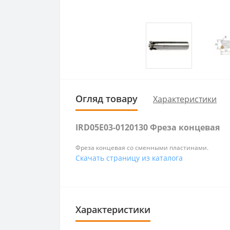
Огляд товару
Характеристики
IRD05E03-0120130 Фреза концевая
Фреза концевая со сменными пластинами.
Скачать страницу из каталога
Характеристики