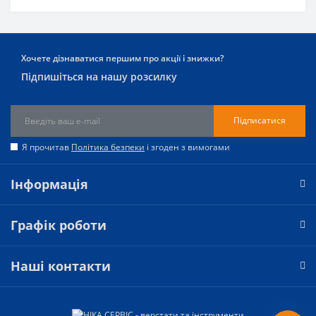
Хочете дізнаватися першим про акції і знижки?
Підпишіться на нашу розсилку
Підписатися
Я прочитав
Політика безпеки
і згоден з вимогами
Інформація
Графік роботи
Наші контакти