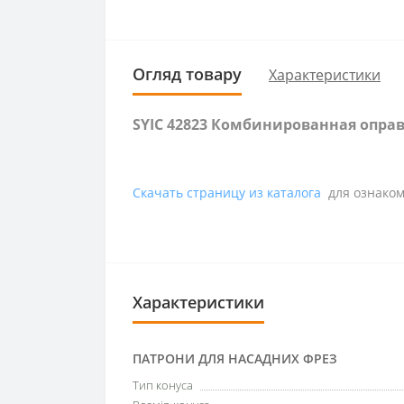
Огляд товару
Характеристики
SYIC 42823 Комбинированная оправ
Скачать страницу из каталога
для ознаком
Характеристики
ПАТРОНИ ДЛЯ НАСАДНИХ ФРЕЗ
Тип конуса