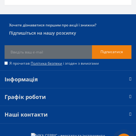
Хочете дізнаватися першим про акції і знижки?
Підпишіться на нашу розсилку
Підписатися
Я прочитав
Політика безпеки
і згоден з вимогами
Інформація
Графік роботи
Наші контакти