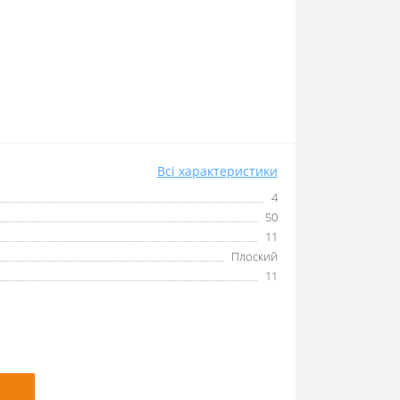
Всі характеристики
4
50
11
Плоский
11