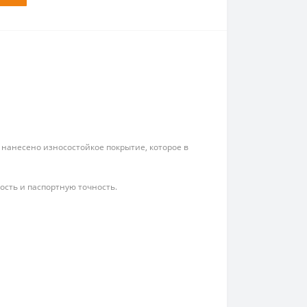
 нанесено износостойкое покрытие, которое в
ость и паспортную точность.