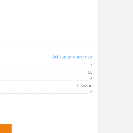
Всі характеристики
2
50
6
Плоский
6