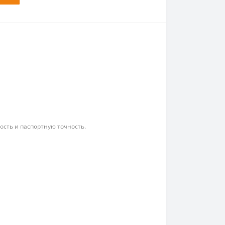
ость и паспортную точность.