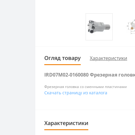
Огляд товару
Характеристики
IRD07M02-0160080 Фрезерная голов
Фрезерная головка со сменными пластинами
Скачать страницу из каталога
Характеристики