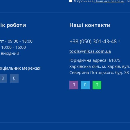
Я прочитав
Політика безпеки
і 
ік роботи
Наші контакти
+38 (050) 301-43-48
пт - 09:00 - 18:00
 10:00 - 15:00
tools@nikas.com.ua
- вихідний
Юридична адреса: 61075,
Харківська обл., м. Харків, вул.
соціальних мережах:
Северина Потоцького, буд. 38