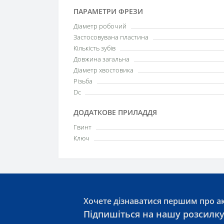
ПАРАМЕТРИ ФРЕЗИ
Діаметр робочий
Застосовувана пластина
Кількість зубів
Довжина загальна
Діаметр хвостовика
Різьба
Dc
ДОДАТКОВЕ ПРИЛАДДЯ
Гвинт
Ключ
Хочете дізнаватися першим про ак
Підпишіться на нашу розсилк