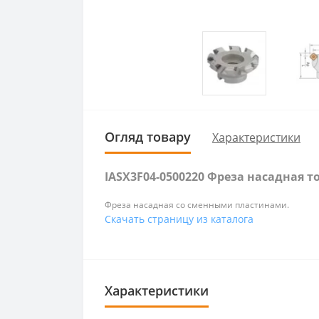
Огляд товару
Характеристики
IASX3F04-0500220 Фреза насадная т
Фреза насадная со сменными пластинами.
Скачать страницу из каталога
Характеристики