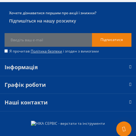
Хочете дізнаватися першим про акції і знижки?
Підпишіться на нашу розсилку
Підписатися
Я прочитав
Політика безпеки
і згоден з вимогами
Інформація
Графік роботи
Наші контакти