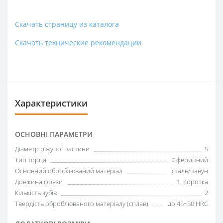
Скачать страницу из каталога
Скачать технические рекомендации
Характеристики
ОСНОВНІ ПАРАМЕТРИ
Діаметр ріжучої частини
5
Тип торця
Сферичний
Основний оброблюваний матеріал
сталь/чавун
Довжина фрези
1. Коротка
Кількість зубів
2
Твердість оброблюваного матеріалу (сплав)
до 45~50 HRC