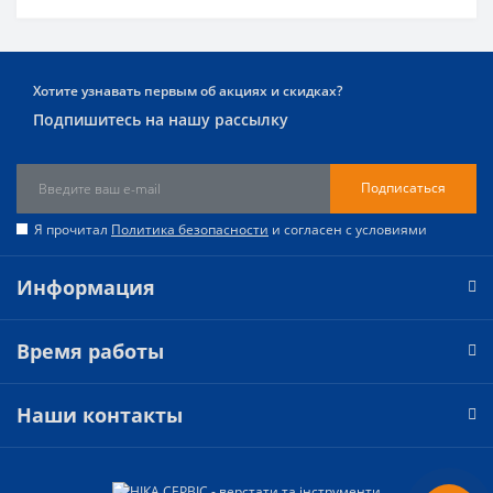
Хотите узнавать первым об акциях и скидках?
Подпишитесь на нашу рассылку
Подписаться
Я прочитал
Политика безопасности
и согласен с условиями
Информация
Время работы
Наши контакты