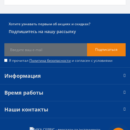
Хотите узнавать первым об акциях и скидках?
Подпишитесь на нашу рассылку
Подписаться
Я прочитал
Политика безопасности
и согласен с условиями
Информация
Время работы
Наши контакты