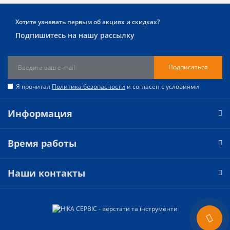
Хотите узнавать первым об акциях и скидках?
Подпишитесь на нашу рассылку
Подписаться
Я прочитал
Политика безопасности
и согласен с условиями
Информация
Время работы
Наши контакты