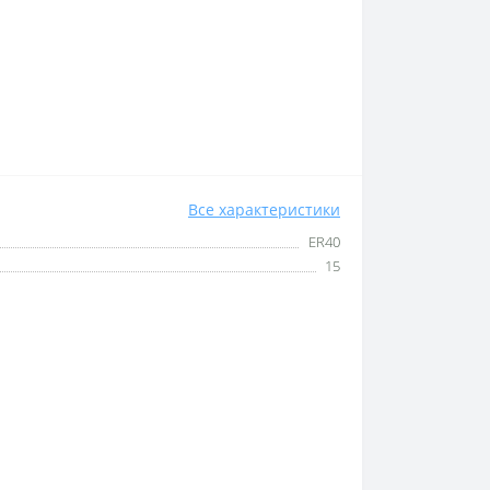
Все характеристики
ER40
15