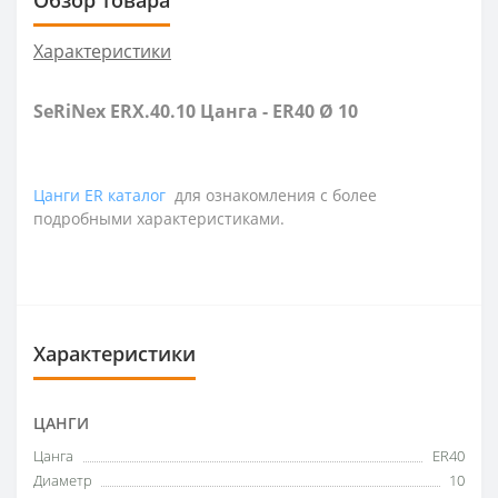
Характеристики
SeRiNex ERX.40.10 Цанга - ER40 Ø 10
Цанги ER каталог
для ознакомления с более
подробными характеристиками.
Характеристики
ЦАНГИ
Цанга
ER40
Диаметр
10