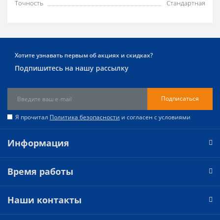
Точность
Стандартная
Хотите узнавать первым об акциях и скидках?
Подпишитесь на нашу рассылку
Подписаться
Я прочитал
Политика безопасности
и согласен с условиями
Информация
Время работы
Наши контакты