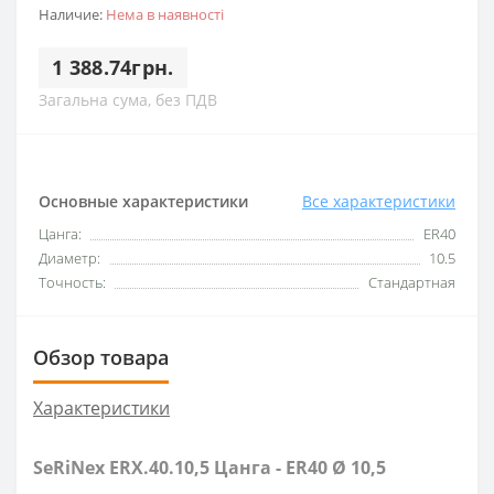
Наличие:
Нема в наявності
1 388.74грн.
Загальна сума, без ПДВ
Основные характеристики
Все характеристики
Цанга:
ER40
Диаметр:
10.5
Точность:
Стандартная
Обзор товара
Характеристики
SeRiNex ERX.40.10,5 Цанга - ER40 Ø 10,5