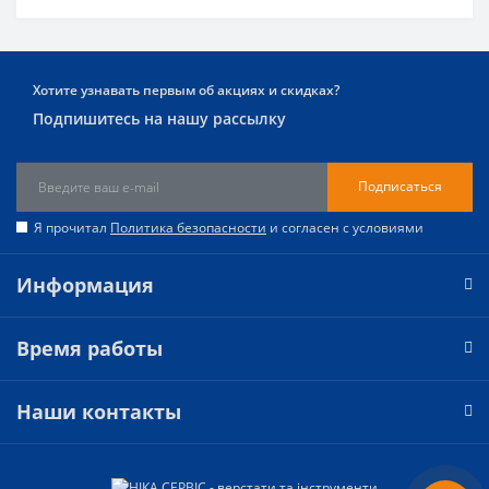
Хотите узнавать первым об акциях и скидках?
Подпишитесь на нашу рассылку
Подписаться
Я прочитал
Политика безопасности
и согласен с условиями
Информация
Время работы
Наши контакты