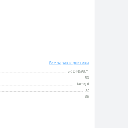
Все характеристики
SK DIN69871
50
Насадні
32
35