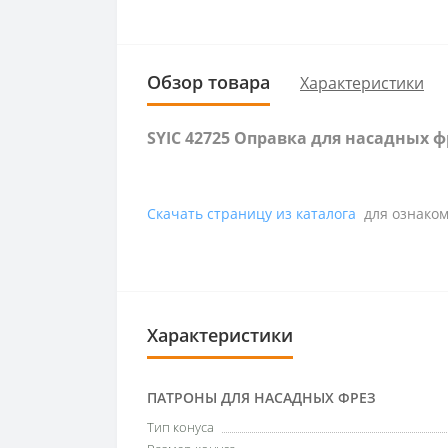
Обзор товара
Характеристики
SYIC 42725 Оправка для насадных 
Скачать страницу из каталога
для ознаком
Характеристики
ПАТРОНЫ ДЛЯ НАСАДНЫХ ФРЕЗ
Тип конуса