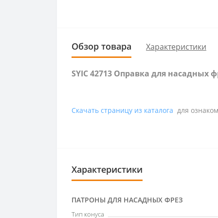
Обзор товара
Характеристики
SYIC 42713 Оправка для насадных 
Скачать страницу из каталога
для ознаком
Характеристики
ПАТРОНЫ ДЛЯ НАСАДНЫХ ФРЕЗ
Тип конуса