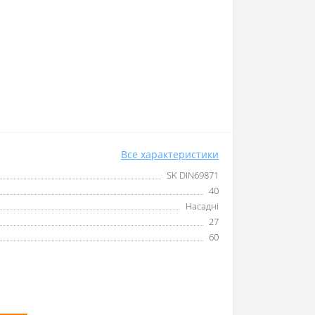
Все характеристики
SK DIN69871
40
Насадні
27
60