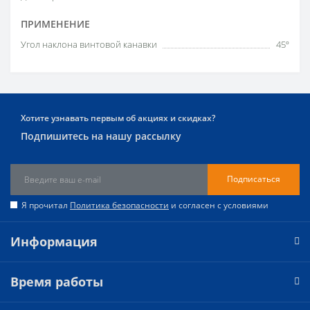
ПРИМЕНЕНИЕ
Угол наклона винтовой канавки
45º
Хотите узнавать первым об акциях и скидках?
Подпишитесь на нашу рассылку
Подписаться
Я прочитал
Политика безопасности
и согласен с условиями
Информация
Время работы