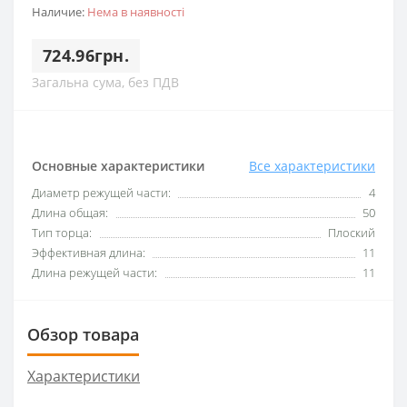
Наличие:
Нема в наявності
724.96грн.
Загальна сума, без ПДВ
Основные характеристики
Все характеристики
Диаметр режущей части:
4
Длина общая:
50
Тип торца:
Плоский
Эффективная длина:
11
Длина режущей части:
11
Обзор товара
Характеристики