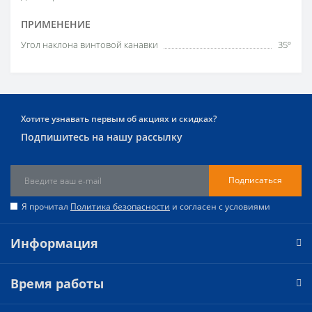
ПРИМЕНЕНИЕ
Угол наклона винтовой канавки
35º
Хотите узнавать первым об акциях и скидках?
Подпишитесь на нашу рассылку
Подписаться
Я прочитал
Политика безопасности
и согласен с условиями
Информация
Время работы