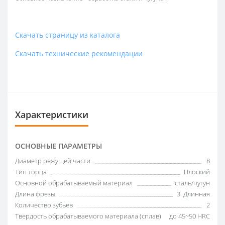
Скачать страницу из каталога
Скачать технические рекомендации
Характеристики
ОСНОВНЫЕ ПАРАМЕТРЫ
Диаметр режущей части
8
Тип торца
Плоский
Основной обрабатываемый материал
сталь/чугун
Длина фрезы
3. Длинная
Количество зубьев
2
Твердость обрабатываемого материала (сплав)
до 45~50 HRC